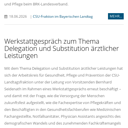
und Pflege beim BRK-Landesverband.
MEHR...
18.06.2026
|
CSU-Fraktion im Bayerischen Landtag
Werkstattgespräch zum Thema
Delegation und Substitution ärztlicher
Leistungen
Mit dem Thema Delegation und Substitution ärztlicher Leistungen hat
sich der Arbeitskreis für Gesundheit, Pflege und Prävention der CSU-
Landtagsfraktion unter der Leitung von Vorsitzenden Bernhard
Seidenath im Rahmen eines Werkstattgesprächs erneut beschäftigt –
und damit mit der Frage, wie die Versorgung der Menschen
zukunftsfest aufgestellt, wie die Fachexpertise von Pflegekräften und
den Beschäftigten in den Gesundheitsfachberufen wie Medizinischen
Fachangestellte, Notfallsanitäter, Physician Assistants angesichts des
demografischen Wandels und des zunehmenden Fachkräftemangels