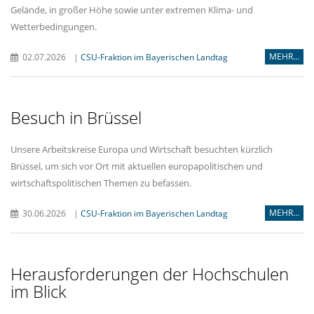
Gelände, in großer Höhe sowie unter extremen Klima- und
Wetterbedingungen.
MEHR...
02.07.2026
|
CSU-Fraktion im Bayerischen Landtag
Besuch in Brüssel
Unsere Arbeitskreise Europa und Wirtschaft besuchten kürzlich
Brüssel, um sich vor Ort mit aktuellen europapolitischen und
wirtschaftspolitischen Themen zu befassen.
MEHR...
30.06.2026
|
CSU-Fraktion im Bayerischen Landtag
Herausforderungen der Hochschulen
im Blick