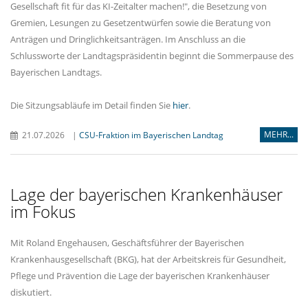
Gesellschaft fit für das KI-Zeitalter machen!", die Besetzung von
Gremien, Lesungen zu Gesetzentwürfen sowie die Beratung von
Anträgen und Dringlichkeitsanträgen. Im Anschluss an die
Schlussworte der Landtagspräsidentin beginnt die Sommerpause des
Bayerischen Landtags.
Die Sitzungsabläufe im Detail finden Sie
hier
.
MEHR...
21.07.2026
|
CSU-Fraktion im Bayerischen Landtag
Lage der bayerischen Krankenhäuser
im Fokus
Mit Roland Engehausen, Geschäftsführer der Bayerischen
Krankenhausgesellschaft (BKG), hat der Arbeitskreis für Gesundheit,
Pflege und Prävention die Lage der bayerischen Krankenhäuser
diskutiert.