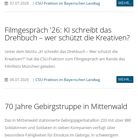
MEHR...
07.07.2026
|
CSU-Fraktion im Bayerischen Landtag
Filmgespräch '26: KI schreibt das
Drehbuch – wer schützt die Kreativen?
Unter dem Motto „KI schreibt das Drehbuch – Wer schützt die
Kreativen?“ hat die CSU-Fraktion zum Filmgespräch am Rande des
Filmfests München geladen.
MEHR...
06.07.2026
|
CSU-Fraktion im Bayerischen Landtag
70 Jahre Gebirgstruppe in Mittenwald
Das in Mittenwald stationierte Gebirgsjägerbataillon 233 mit über 880
Soldatinnen und Soldaten in sieben Kompanien verfügt über
besondere Fähigkeiten für Einsätze im Gebirge, in schwierigem