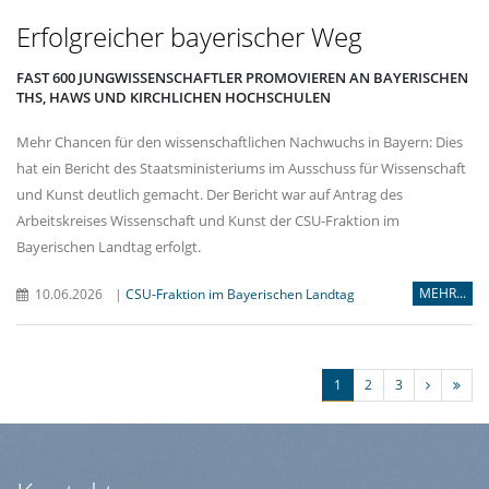
Erfolgreicher bayerischer Weg
FAST 600 JUNGWISSENSCHAFTLER PROMOVIEREN AN BAYERISCHEN
THS, HAWS UND KIRCHLICHEN HOCHSCHULEN
Mehr Chancen für den wissenschaftlichen Nachwuchs in Bayern: Dies
hat ein Bericht des Staatsministeriums im Ausschuss für Wissenschaft
und Kunst deutlich gemacht. Der Bericht war auf Antrag des
Arbeitskreises Wissenschaft und Kunst der CSU-Fraktion im
Bayerischen Landtag erfolgt.
MEHR...
10.06.2026
|
CSU-Fraktion im Bayerischen Landtag
1
2
3