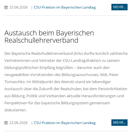
MEHR...
25.06.2026
|
CSU-Fraktion im Bayerischen Landtag
Austausch beim Bayerischen
Realschullehrerverband
Der Bayerische Realschullehrerverband (brlv) durfte kürzlich zahlreiche
Vertreterinnen und Vertreter der CSU-Landtagsfraktion zu seinem
bildungspolitischen Empfang begrüßen – darunter auch den
neugewählten Vorsitzenden des Bildungsausschusses, MdL Peter
Tomaschko. Im Mittelpunkt des Abends stand ein lebendiger
Austausch über die Zukunft der Realschulen, bei dem Persönlichkeiten
aus Bildung, Politik und Verbänden aktuelle Herausforderungen und
Perspektiven für das bayerische Bildungssystem gemeinsam
diskutierten.
MEHR...
23.06.2026
|
CSU-Fraktion im Bayerischen Landtag