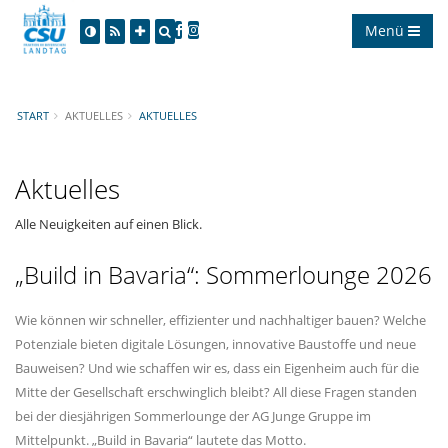
Menü
START
AKTUELLES
AKTUELLES
Aktuelles
Alle Neuigkeiten auf einen Blick.
Build in Bavaria“: Sommerlounge 2026
Wie können wir schneller, effizienter und nachhaltiger bauen? Welche
Potenziale bieten digitale Lösungen, innovative Baustoffe und neue
Bauweisen? Und wie schaffen wir es, dass ein Eigenheim auch für die
Mitte der Gesellschaft erschwinglich bleibt? All diese Fragen standen
bei der diesjährigen Sommerlounge der AG Junge Gruppe im
Mittelpunkt. „Build in Bavaria“ lautete das Motto.