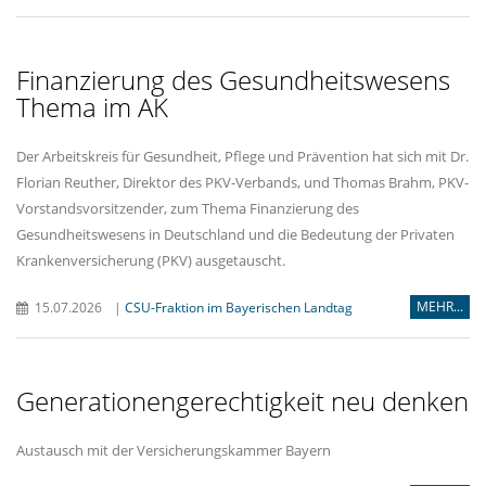
Finanzierung des Gesundheitswesens
Thema im AK
Der Arbeitskreis für Gesundheit, Pflege und Prävention hat sich mit Dr.
Florian Reuther, Direktor des PKV-Verbands, und Thomas Brahm, PKV-
Vorstandsvorsitzender, zum Thema Finanzierung des
Gesundheitswesens in Deutschland und die Bedeutung der Privaten
Krankenversicherung (PKV) ausgetauscht.
MEHR...
15.07.2026
|
CSU-Fraktion im Bayerischen Landtag
Generationengerechtigkeit neu denken
Austausch mit der Versicherungskammer Bayern