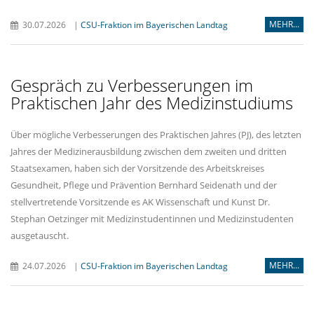
MEHR...
30.07.2026
|
CSU-Fraktion im Bayerischen Landtag
Gespräch zu Verbesserungen im
Praktischen Jahr des Medizinstudiums
Über mögliche Verbesserungen des Praktischen Jahres (PJ), des letzten
Jahres der Medizinerausbildung zwischen dem zweiten und dritten
Staatsexamen, haben sich der Vorsitzende des Arbeitskreises
Gesundheit, Pflege und Prävention Bernhard Seidenath und der
stellvertretende Vorsitzende es AK Wissenschaft und Kunst Dr.
Stephan Oetzinger mit Medizinstudentinnen und Medizinstudenten
ausgetauscht.
MEHR...
24.07.2026
|
CSU-Fraktion im Bayerischen Landtag