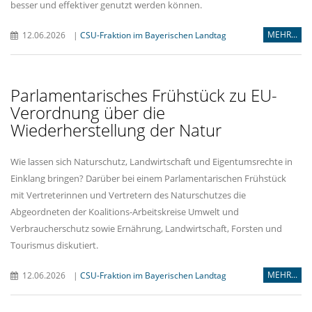
besser und effektiver genutzt werden können.
MEHR...
12.06.2026
|
CSU-Fraktion im Bayerischen Landtag
Parlamentarisches Frühstück zu EU-
Verordnung über die
Wiederherstellung der Natur
Wie lassen sich Naturschutz, Landwirtschaft und Eigentumsrechte in
Einklang bringen? Darüber bei einem Parlamentarischen Frühstück
mit Vertreterinnen und Vertretern des Naturschutzes die
Abgeordneten der Koalitions-Arbeitskreise Umwelt und
Verbraucherschutz sowie Ernährung, Landwirtschaft, Forsten und
Tourismus diskutiert.
MEHR...
12.06.2026
|
CSU-Fraktion im Bayerischen Landtag