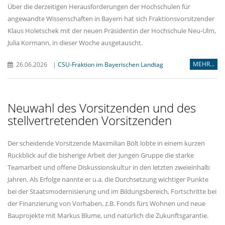
Über die derzeitigen Herausforderungen der Hochschulen für
angewandte Wissenschaften in Bayern hat sich Fraktionsvorsitzender
Klaus Holetschek mit der neuen Präsidentin der Hochschule Neu-Ulm,
Julia Kormann, in dieser Woche ausgetauscht.
MEHR...
26.06.2026
|
CSU-Fraktion im Bayerischen Landtag
Neuwahl des Vorsitzenden und des
stellvertretenden Vorsitzenden
Der scheidende Vorsitzende Maximilian Bölt lobte in einem kurzen
Rückblick auf die bisherige Arbeit der Jungen Gruppe die starke
Teamarbeit und offene Diskussionskultur in den letzten zweieinhalb
Jahren. Als Erfolge nannte er u.a. die Durchsetzung wichtiger Punkte
bei der Staatsmodernisierung und im Bildungsbereich, Fortschritte bei
der Finanzierung von Vorhaben, z.B. Fonds fürs Wohnen und neue
Bauprojekte mit Markus Blume, und natürlich die Zukunftsgarantie.