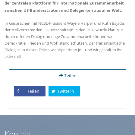
der zentralen Plattform für internationale Zusammenarbeit
zwischen US-Bundesstaaten und Delegierten aus aller Welt.
In Gesprächen mit NCSL-Präsident Wayne Harper und Ruth Bajada,
der stellvertretenden EU-Botschafterin in den USA, wurde klar: Nur
durch offenen Dialog und enge Zusammenarbeit können wir
Demokratie, Frieden und Wohlstand schützen. Der transatlantische
Dialog ist in diesen Zeiten wichtiger denn je – und wir gestalten ihn
aktiv mit!
Teilen
Teilen
Twittern
Kontakt