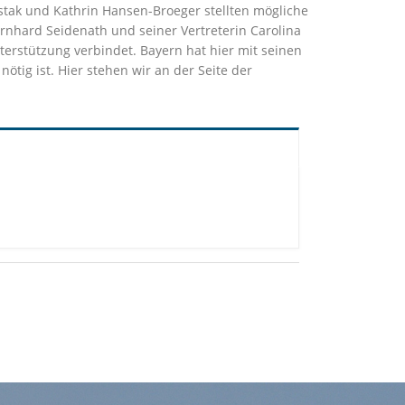
stak und Kathrin Hansen-Broeger stellten mögliche
ernhard Seidenath und seiner Vertreterin Carolina
erstützung verbindet. Bayern hat hier mit seinen
nötig ist. Hier stehen wir an der Seite der