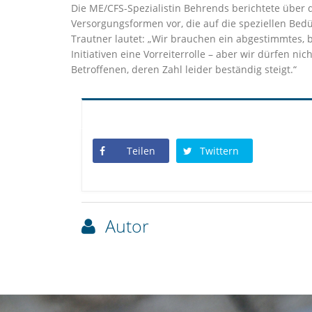
Die ME/CFS-Spezialistin Behrends berichtete über 
Versorgungsformen vor, die auf die speziellen Bedü
Trautner lautet: „Wir brauchen ein abgestimmtes, 
Initiativen eine Vorreiterrolle – aber wir dürfen ni
Betroffenen, deren Zahl leider beständig steigt.“
Teilen
Twittern
Autor