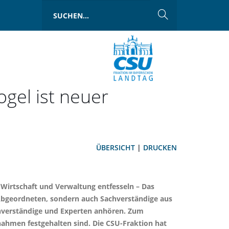
gel ist neuer
ÜBERSICHT
|
DRUCKEN
 Wirtschaft und Verwaltung entfesseln – Das
 Abgeordneten, sondern auch Sachverständige aus
chverständige und Experten anhören. Zum
nahmen festgehalten sind. Die CSU-Fraktion hat