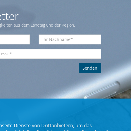
tter
gkeiten aus dem Landtag und der Region.
seite Dienste von Drittanbietern, um das