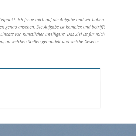
lpunkt. Ich freue mich auf die Aufgabe und wir haben
ren genau ansehen. Die Aufgabe ist komplex und betrifft
satz von Künstlicher Intelligenz. Das Ziel ist für mich
n, an welchen Stellen gehandelt und welche Gesetze